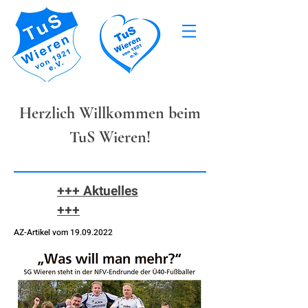
Herzlich Willkommen beim
TuS Wieren!
+++ Aktuelles
+++
AZ-Artikel vom
19.09.2022